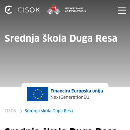
Srednja škola Duga Resa
CISOK
Srednja škola Duga Resa