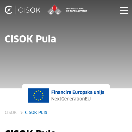
CISOK Pula
CISOK
CISOK Pula