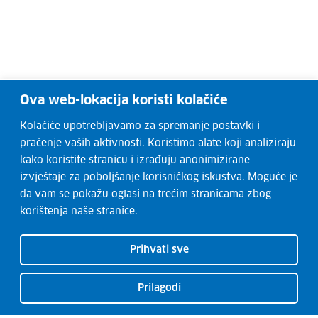
Ova web-lokacija koristi kolačiće
Kolačiće upotrebljavamo za spremanje postavki i
praćenje vaših aktivnosti. Koristimo alate koji analiziraju
kako koristite stranicu i izrađuju anonimizirane
izvještaje za poboljšanje korisničkog iskustva. Moguće je
da vam se pokažu oglasi na trećim stranicama zbog
korištenja naše stranice.
Prihvati sve
Prilagodi