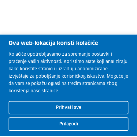
Ova web-lokacija koristi kolačiće
Kolačiće upotrebljavamo za spremanje postavki i
praćenje vaših aktivnosti. Koristimo alate koji analiziraju
kako koristite stranicu i izrađuju anonimizirane
izvještaje za poboljšanje korisničkog iskustva. Moguće je
da vam se pokažu oglasi na trećim stranicama zbog
korištenja naše stranice.
Prihvati sve
Prilagodi