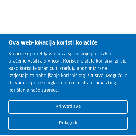
Ova web-lokacija koristi kolačiće
Kolačiće upotrebljavamo za spremanje postavki i
praćenje vaših aktivnosti. Koristimo alate koji analiziraju
kako koristite stranicu i izrađuju anonimizirane
izvještaje za poboljšanje korisničkog iskustva. Moguće je
da vam se pokažu oglasi na trećim stranicama zbog
korištenja naše stranice.
Prihvati sve
Prilagodi