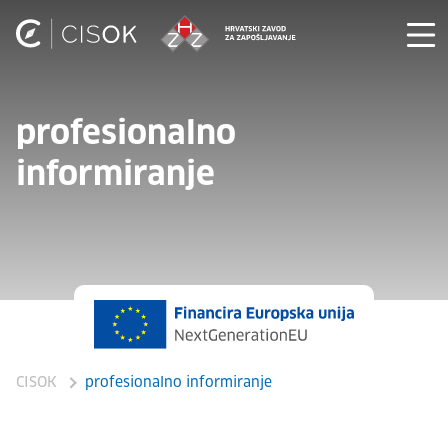
profesionalno
informiranje
CISOK
profesionalno informiranje