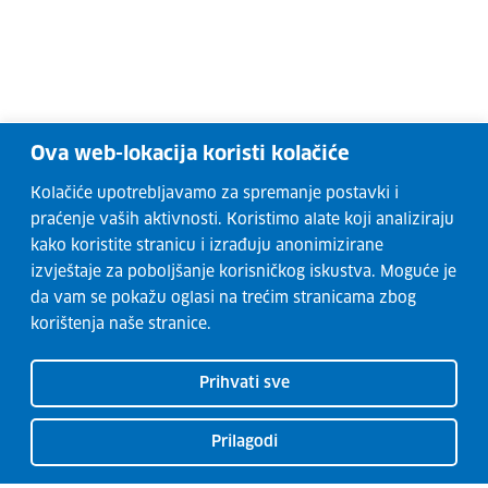
Ova web-lokacija koristi kolačiće
Kolačiće upotrebljavamo za spremanje postavki i
praćenje vaših aktivnosti. Koristimo alate koji analiziraju
kako koristite stranicu i izrađuju anonimizirane
izvještaje za poboljšanje korisničkog iskustva. Moguće je
da vam se pokažu oglasi na trećim stranicama zbog
korištenja naše stranice.
Prihvati sve
Prilagodi