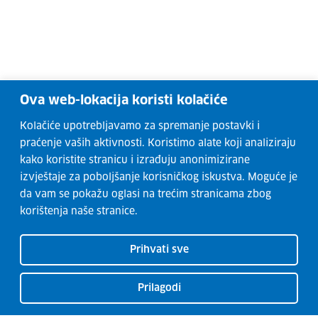
Ova web-lokacija koristi kolačiće
Kolačiće upotrebljavamo za spremanje postavki i
praćenje vaših aktivnosti. Koristimo alate koji analiziraju
kako koristite stranicu i izrađuju anonimizirane
izvještaje za poboljšanje korisničkog iskustva. Moguće je
da vam se pokažu oglasi na trećim stranicama zbog
korištenja naše stranice.
Prihvati sve
Prilagodi