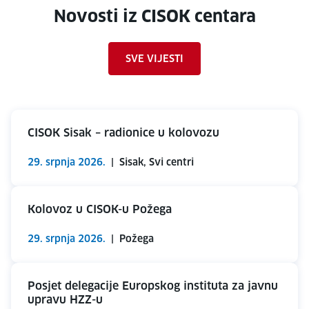
Novosti iz CISOK centara
SVE VIJESTI
CISOK Sisak – radionice u kolovozu
29. srpnja 2026.
|
Sisak, Svi centri
Kolovoz u CISOK-u Požega
29. srpnja 2026.
|
Požega
Posjet delegacije Europskog instituta za javnu
upravu HZZ-u