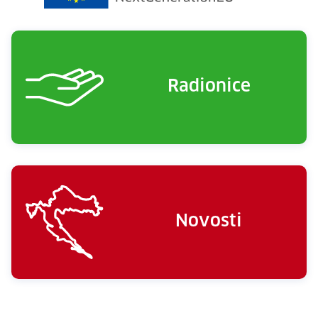
Radionice
Novosti