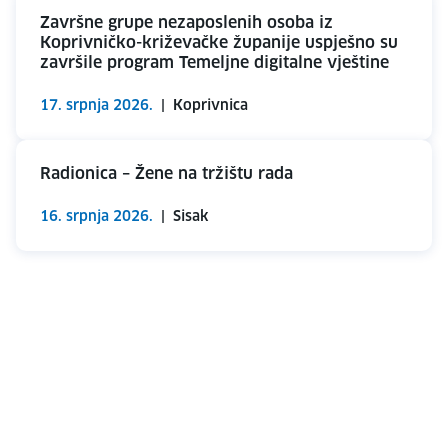
Završne grupe nezaposlenih osoba iz
Koprivničko-križevačke županije uspješno su
završile program Temeljne digitalne vještine
17. srpnja 2026.
|
Koprivnica
Radionica – Žene na tržištu rada
16. srpnja 2026.
|
Sisak