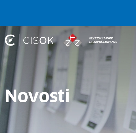
Novosti