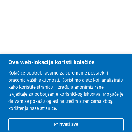
Ova web-lokacija koristi kolačiće
Kolačiće upotrebljavamo za spremanje postavki i
praćenje vaših aktivnosti. Koristimo alate koji analiziraju
kako koristite stranicu i izrađuju anonimizirane
izvještaje za poboljšanje korisničkog iskustva. Moguće je
da vam se pokažu oglasi na trećim stranicama zbog
korištenja naše stranice.
Prihvati sve