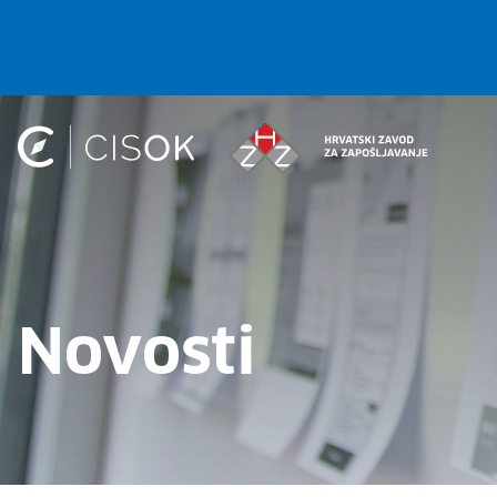
Novosti