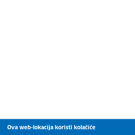
Ova web-lokacija koristi kolačiće