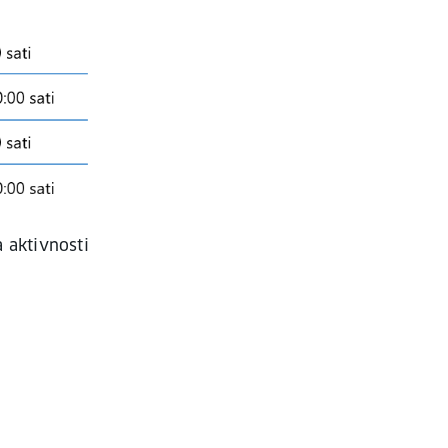
a aktivnosti