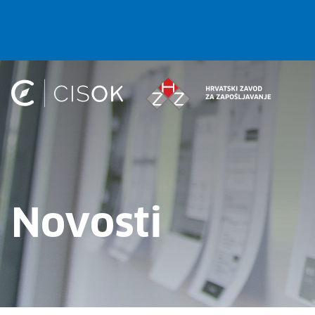
Novosti