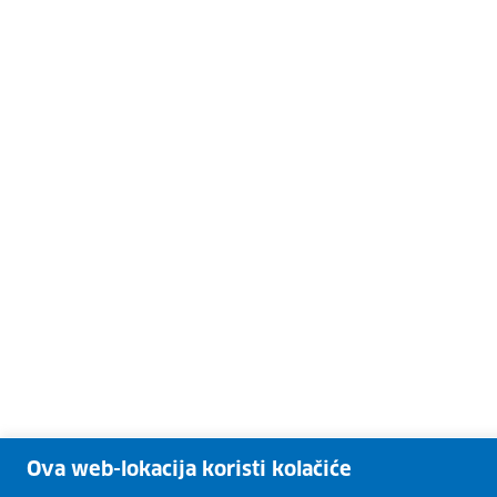
Ova web-lokacija koristi kolačiće