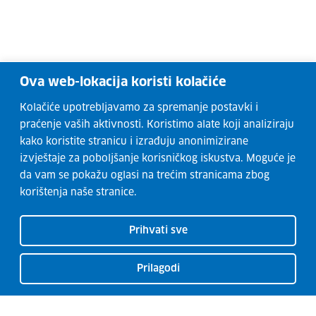
Ova web-lokacija koristi kolačiće
Kolačiće upotrebljavamo za spremanje postavki i
praćenje vaših aktivnosti. Koristimo alate koji analiziraju
kako koristite stranicu i izrađuju anonimizirane
izvještaje za poboljšanje korisničkog iskustva. Moguće je
da vam se pokažu oglasi na trećim stranicama zbog
korištenja naše stranice.
Prihvati sve
Prilagodi