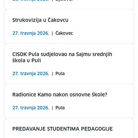
Strukovizija u Čakovcu
27. travnja 2026.
|
Čakovec
CISOK Pula sudjelovao na Sajmu srednjih
škola u Puli
27. travnja 2026.
|
Pula
Radionice Kamo nakon osnovne škole?
27. travnja 2026.
|
Pula
PREDAVANJE STUDENTIMA PEDAGOGIJE