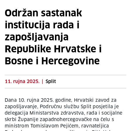
Održan sastanak
institucija rada i
zapošljavanja
Republike Hrvatske i
Bosne i Hercegovine
11. rujna 2025.
|
Split
Dana 10. rujna 2025. godine, Hrvatski zavod za
zapošljavanje, Područnu službu Split posjetila je
delegacija Ministarstva zdravstva, rada i socijalne
skrbi Županije zapadnohercegovačke na čelu s
ministrom Tomislavom Pejićem, ravnateljica