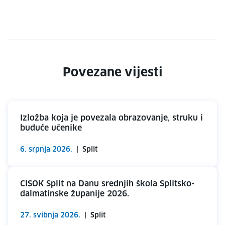
Povezane vijesti
Izložba koja je povezala obrazovanje, struku i
buduće učenike
6. srpnja 2026.
|
Split
CISOK Split na Danu srednjih škola Splitsko-
dalmatinske županije 2026.
27. svibnja 2026.
|
Split