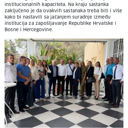
institucionalnih kapaciteta. Na kraju sastanka
zaključeno je da ovakvih sastanaka treba biti i više
kako bi nastavili sa jačanjem suradnje između
institucija za zapošljavanje Republike Hrvatske i
Bosne i Hercegovine.