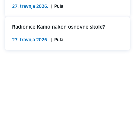
27. travnja 2026.
|
Pula
Radionice Kamo nakon osnovne škole?
27. travnja 2026.
|
Pula