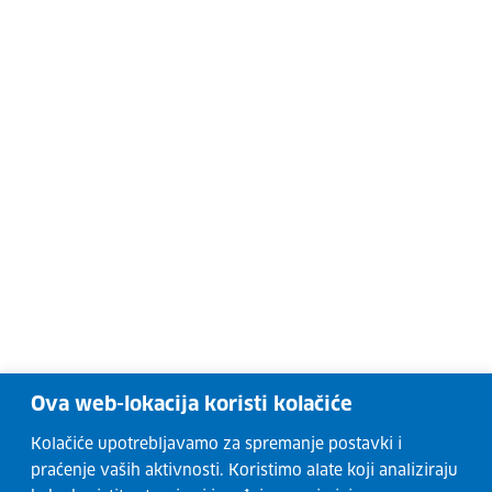
Ova web-lokacija koristi kolačiće
Kolačiće upotrebljavamo za spremanje postavki i
praćenje vaših aktivnosti. Koristimo alate koji analiziraju