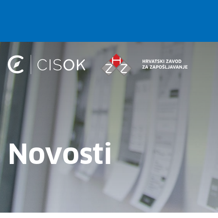
Novosti