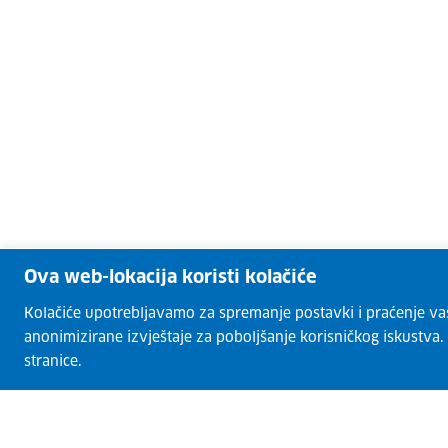
Ova web-lokacija koristi kolačiće
Kolačiće upotrebljavamo za spremanje postavki i praćenje vaših
anonimizirane izvještaje za poboljšanje korisničkog iskustva
stranice.