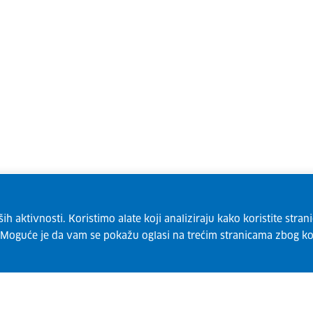
 aktivnosti. Koristimo alate koji analiziraju kako koristite strani
. Moguće je da vam se pokažu oglasi na trećim stranicama zbog ko