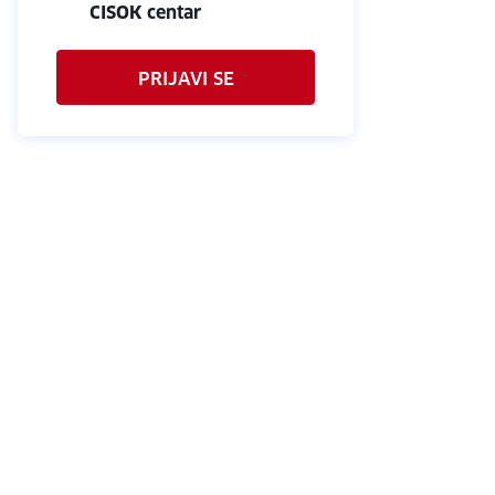
CISOK centar
PRIJAVI SE