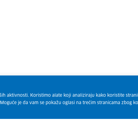
 aktivnosti. Koristimo alate koji analiziraju kako koristite strani
. Moguće je da vam se pokažu oglasi na trećim stranicama zbog ko