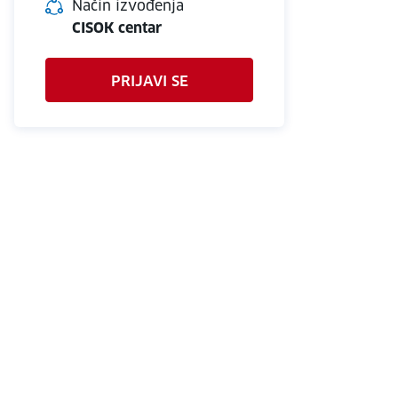
Način izvođenja
CISOK centar
PRIJAVI SE