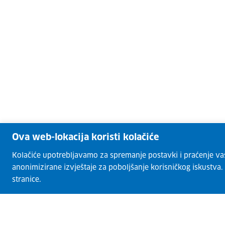
Ova web-lokacija koristi kolačiće
Kolačiće upotrebljavamo za spremanje postavki i praćenje vaših
anonimizirane izvještaje za poboljšanje korisničkog iskustva
stranice.