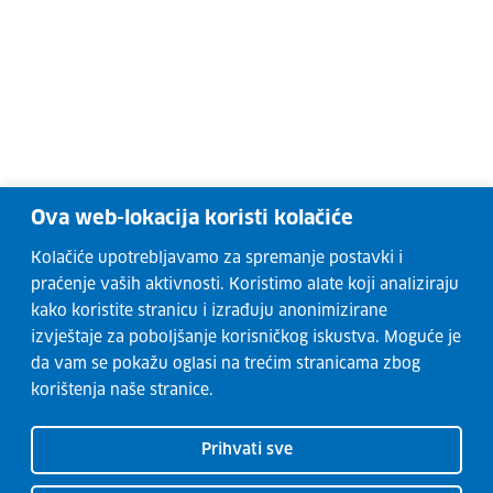
Ova web-lokacija koristi kolačiće
Kolačiće upotrebljavamo za spremanje postavki i
praćenje vaših aktivnosti. Koristimo alate koji analiziraju
kako koristite stranicu i izrađuju anonimizirane
izvještaje za poboljšanje korisničkog iskustva. Moguće je
da vam se pokažu oglasi na trećim stranicama zbog
korištenja naše stranice.
Prihvati sve