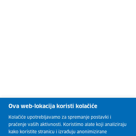
Ova web-lokacija koristi kolačiće
Kolačiće upotrebljavamo za spremanje postavki i
praćenje vaših aktivnosti. Koristimo alate koji analiziraju
kako koristite stranicu i izrađuju anonimizirane