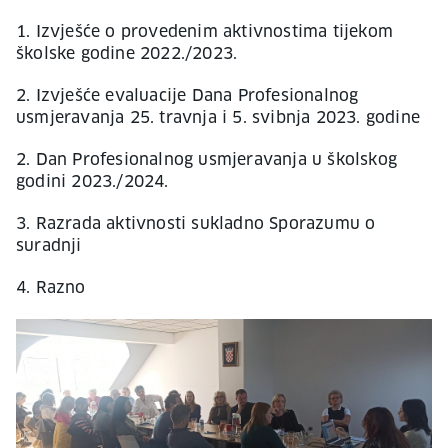
1. Izvješće o provedenim aktivnostima tijekom
školske godine 2022./2023.
2. Izvješće evaluacije Dana Profesionalnog
usmjeravanja 25. travnja i 5. svibnja 2023. godine
2. Dan Profesionalnog usmjeravanja u školskog
godini 2023./2024.
3. Razrada aktivnosti sukladno Sporazumu o
suradnji
4. Razno