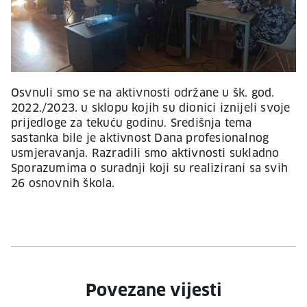
Osvnuli smo se na aktivnosti održane u šk. god.
2022./2023. u sklopu kojih su dionici iznijeli svoje
prijedloge za tekuću godinu. Središnja tema
sastanka bile je aktivnost Dana profesionalnog
usmjeravanja. Razradili smo aktivnosti sukladno
Sporazumima o suradnji koji su realizirani sa svih
26 osnovnih škola.
Povezane vijesti