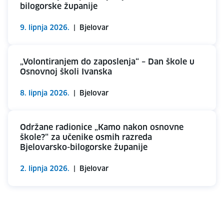
bilogorske županije
9. lipnja 2026.
|
Bjelovar
„Volontiranjem do zaposlenja“ – Dan škole u
Osnovnoj školi Ivanska
8. lipnja 2026.
|
Bjelovar
Održane radionice „Kamo nakon osnovne
škole?“ za učenike osmih razreda
Bjelovarsko-bilogorske županije
2. lipnja 2026.
|
Bjelovar