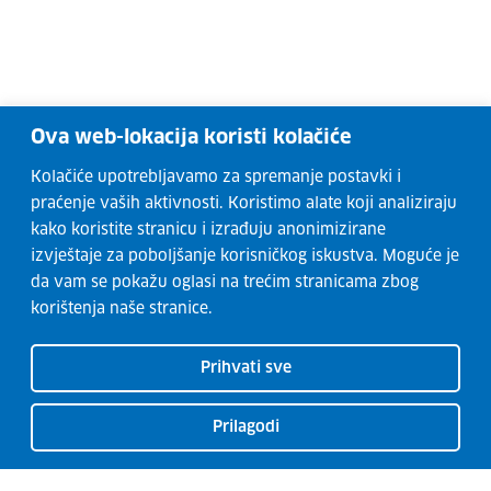
Ova web-lokacija koristi kolačiće
Kolačiće upotrebljavamo za spremanje postavki i
praćenje vaših aktivnosti. Koristimo alate koji analiziraju
kako koristite stranicu i izrađuju anonimizirane
izvještaje za poboljšanje korisničkog iskustva. Moguće je
da vam se pokažu oglasi na trećim stranicama zbog
korištenja naše stranice.
Prihvati sve
Prilagodi