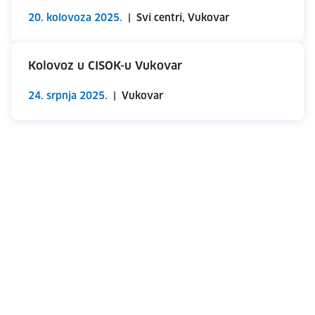
20. kolovoza 2025.
|
Svi centri, Vukovar
Kolovoz u CISOK-u Vukovar
24. srpnja 2025.
|
Vukovar