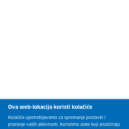
Ova web-lokacija koristi kolačiće
Kolačiće upotrebljavamo za spremanje postavki i
praćenje vaših aktivnosti. Koristimo alate koji analiziraju