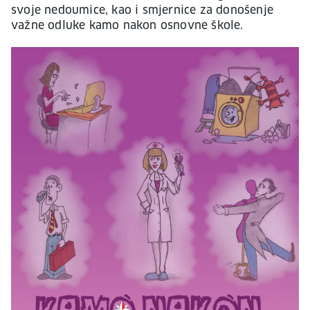
svoje nedoumice, kao i smjernice za donošenje
važne odluke kamo nakon osnovne škole.