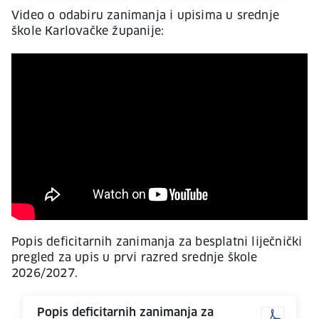
Video o odabiru zanimanja i upisima u srednje
škole Karlovačke županije:
Popis deficitarnih zanimanja za besplatni liječnički
pregled za upis u prvi razred srednje škole
2026/2027.
Popis deficitarnih zanimanja za