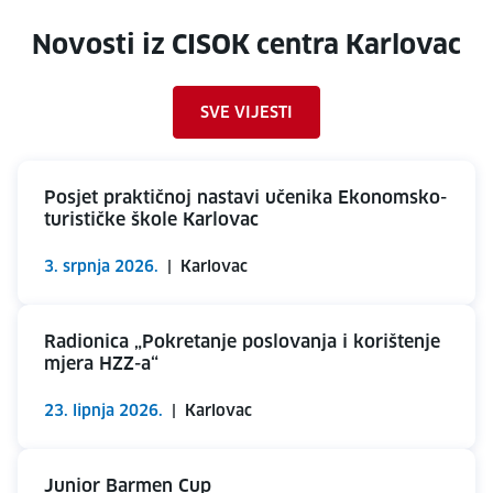
Novosti iz CISOK centra Karlovac
SVE VIJESTI
Posjet praktičnoj nastavi učenika Ekonomsko-
turističke škole Karlovac
3. srpnja 2026.
|
Karlovac
Radionica „Pokretanje poslovanja i korištenje
mjera HZZ-a“
23. lipnja 2026.
|
Karlovac
Junior Barmen Cup