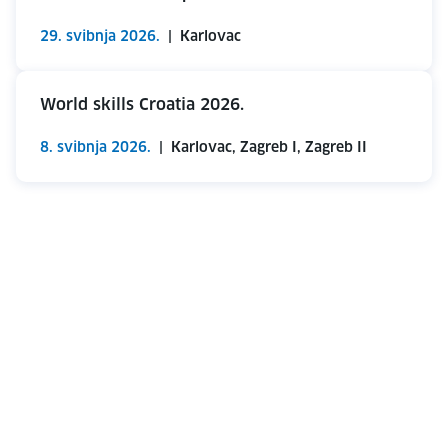
29. svibnja 2026.
|
Karlovac
World skills Croatia 2026.
8. svibnja 2026.
|
Karlovac, Zagreb I, Zagreb II