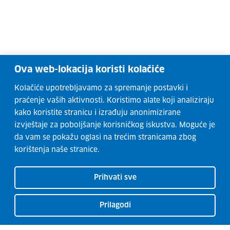
Ova web-lokacija koristi kolačiće
Kolačiće upotrebljavamo za spremanje postavki i
praćenje vaših aktivnosti. Koristimo alate koji analiziraju
kako koristite stranicu i izrađuju anonimizirane
izvještaje za poboljšanje korisničkog iskustva. Moguće je
da vam se pokažu oglasi na trećim stranicama zbog
korištenja naše stranice.
Prihvati sve
Prilagodi