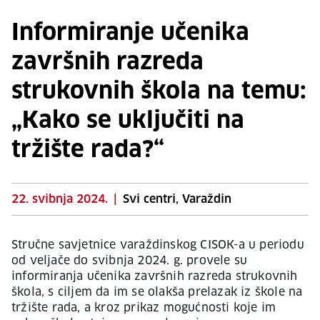
Informiranje učenika
završnih razreda
strukovnih škola na temu:
„Kako se uključiti na
tržište rada?“
22. svibnja 2024.
|
Svi centri, Varaždin
Stručne savjetnice varaždinskog CISOK-a u periodu
od veljače do svibnja 2024. g. provele su
informiranja učenika završnih razreda strukovnih
škola, s ciljem da im se olakša prelazak iz škole na
tržište rada, a kroz prikaz mogućnosti koje im