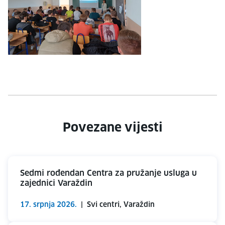
Povezane vijesti
Sedmi rođendan Centra za pružanje usluga u
zajednici Varaždin
17. srpnja 2026.
|
Svi centri, Varaždin