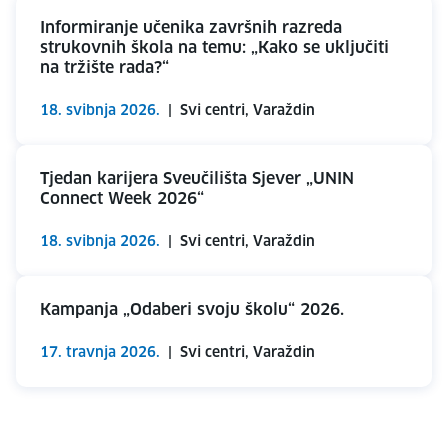
Informiranje učenika završnih razreda
strukovnih škola na temu: „Kako se uključiti
na tržište rada?“
18. svibnja 2026.
|
Svi centri, Varaždin
Tjedan karijera Sveučilišta Sjever „UNIN
Connect Week 2026“
18. svibnja 2026.
|
Svi centri, Varaždin
Kampanja „Odaberi svoju školu“ 2026.
17. travnja 2026.
|
Svi centri, Varaždin