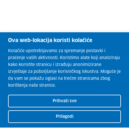
Ova web-lokacija koristi kolačiće
Kolačiće upotrebljavamo za spremanje postavki i
praćenje vaših aktivnosti. Koristimo alate koji analiziraju
kako koristite stranicu i izrađuju anonimizirane
izvještaje za poboljšanje korisničkog iskustva. Moguće je
da vam se pokažu oglasi na trećim stranicama zbog
korištenja naše stranice.
Prihvati sve
Prilagodi