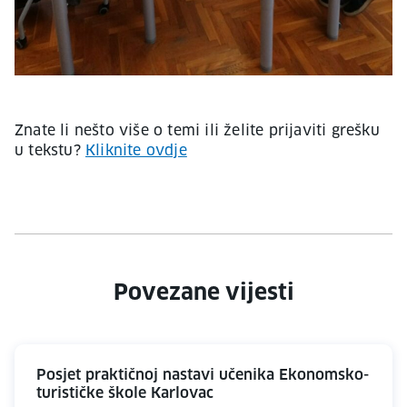
Znate li nešto više o temi ili želite prijaviti grešku
u tekstu?
Kliknite ovdje
Povezane vijesti
Posjet praktičnoj nastavi učenika Ekonomsko-
turističke škole Karlovac