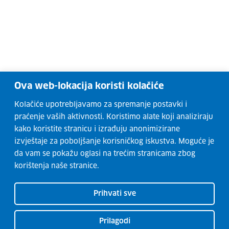
Ova web-lokacija koristi kolačiće
Kolačiće upotrebljavamo za spremanje postavki i
praćenje vaših aktivnosti. Koristimo alate koji analiziraju
kako koristite stranicu i izrađuju anonimizirane
izvještaje za poboljšanje korisničkog iskustva. Moguće je
da vam se pokažu oglasi na trećim stranicama zbog
korištenja naše stranice.
Prihvati sve
Prilagodi