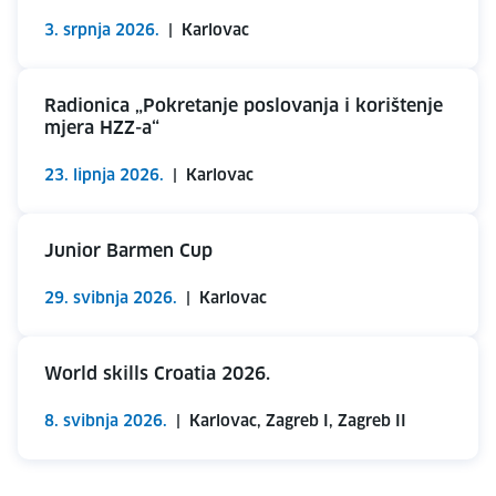
3. srpnja 2026.
|
Karlovac
Radionica „Pokretanje poslovanja i korištenje
mjera HZZ-a“
23. lipnja 2026.
|
Karlovac
Junior Barmen Cup
29. svibnja 2026.
|
Karlovac
World skills Croatia 2026.
8. svibnja 2026.
|
Karlovac, Zagreb I, Zagreb II